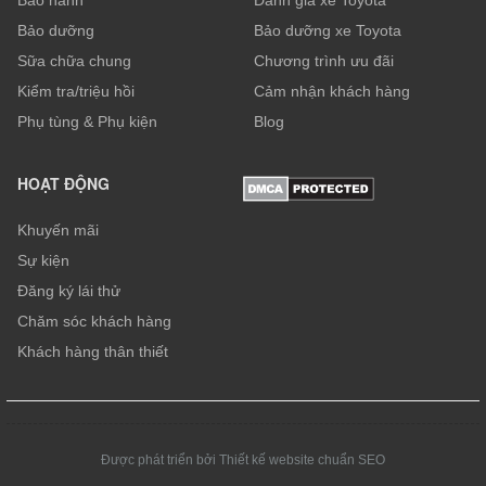
Bảo dưỡng
Bảo dưỡng xe Toyota
Sữa chữa chung
Chương trình ưu đãi
Kiểm tra/triệu hồi
Cảm nhận khách hàng
Phụ tùng & Phụ kiện
Blog
HOẠT ĐỘNG
Khuyến mãi
Sự kiện
Đăng ký lái thử
Chăm sóc khách hàng
Khách hàng thân thiết
Được phát triển bởi Thiết kế website chuẩn SEO