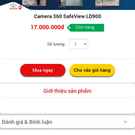
Camera 360 SafeView LD900
17.000.000đ
Còn hàng
Số lượng:
Giới thiệu sản phẩm
Đánh giá & Bình luận