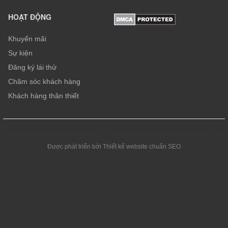
HOẠT ĐỘNG
Khuyến mãi
Sự kiện
Đăng ký lái thử
Chăm sóc khách hàng
Khách hàng thân thiết
Được phát triển bởi Thiết kế website chuẩn SEO