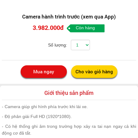
Camera hành trình trước (xem qua App)
3.982.000đ
Còn hàng
Số lượng:
Giới thiệu sản phẩm
- Camera giúp ghi hình phía trước khi lái xe.
- Độ phân giải Full HD (1920*1080).
- Có hệ thống ghi âm trong trường hợp xảy ra tai nạn ngay cả khi
động cơ đã tắt.