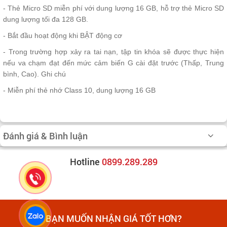
- Thẻ Micro SD miễn phí với dung lượng 16 GB, hỗ trợ thẻ Micro SD
dung lượng tối đa 128 GB.
- Bắt đầu hoạt động khi BẬT động cơ
- Trong trường hợp xảy ra tai nạn, tập tin khóa sẽ được thực hiện
nếu va chạm đạt đến mức cảm biến G cài đặt trước (Thấp, Trung
bình, Cao). Ghi chú
- Miễn phí thẻ nhớ Class 10, dung lượng 16 GB
Đánh giá & Bình luận
Hotline
0899.289.289
BẠN MUỐN NHẬN GIÁ TỐT HƠN?