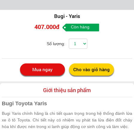
Bugi - Yaris
407.000đ
Còn hàng
Số lượng:
Giới thiệu sản phẩm
Bugi Toyota Yaris
Bugi Yaris chính hãng là chi tiết quan trọng trong hệ thống đánh lửa
xe ô tô Toyota. Chi tiết này có nhiệm vụ phát tia lửa điện đốt cháy
hòa khí được nén trong xi lanh giúp động cơ sinh công và làm việc.