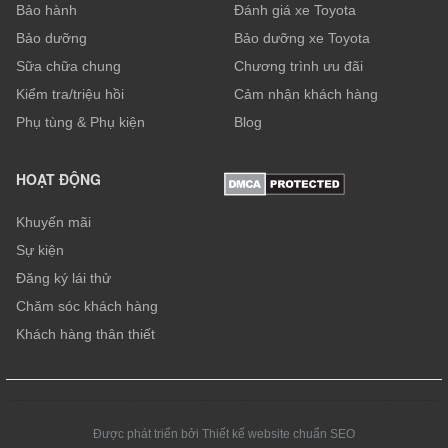
Bảo hành
Đánh giá xe Toyota
Bảo dưỡng
Bảo dưỡng xe Toyota
Sữa chữa chung
Chương trình ưu đãi
Kiểm tra/triệu hồi
Cảm nhận khách hàng
Phụ tùng & Phụ kiện
Blog
HOẠT ĐỘNG
Khuyến mãi
Sự kiện
Đăng ký lái thử
Chăm sóc khách hàng
Khách hàng thân thiết
Được phát triển bởi Thiết kế website chuẩn SEO