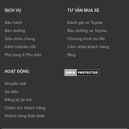
DỊCH VỤ
TƯ VẤN MUA XE
Bảo hành
Đánh giá xe Toyota
Bảo dưỡng
Bảo dưỡng xe Toyota
Sữa chữa chung
Chương trình ưu đãi
Kiểm tra/triệu hồi
Cảm nhận khách hàng
Phụ tùng & Phụ kiện
Blog
HOẠT ĐỘNG
Khuyến mãi
Sự kiện
Đăng ký lái thử
Chăm sóc khách hàng
Khách hàng thân thiết