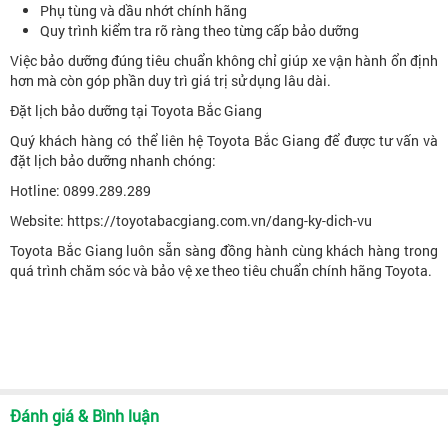
Phụ tùng và dầu nhớt chính hãng
Quy trình kiểm tra rõ ràng theo từng cấp bảo dưỡng
Việc bảo dưỡng đúng tiêu chuẩn không chỉ giúp xe vận hành ổn định
hơn mà còn góp phần duy trì giá trị sử dụng lâu dài.
Đặt lịch bảo dưỡng tại Toyota Bắc Giang
Quý khách hàng có thể liên hệ Toyota Bắc Giang để được tư vấn và
đặt lịch bảo dưỡng nhanh chóng:
Hotline: 0899.289.289
Website: https://toyotabacgiang.com.vn/dang-ky-dich-vu
Toyota Bắc Giang luôn sẵn sàng đồng hành cùng khách hàng trong
quá trình chăm sóc và bảo vệ xe theo tiêu chuẩn chính hãng Toyota.
Đánh giá & Bình luận