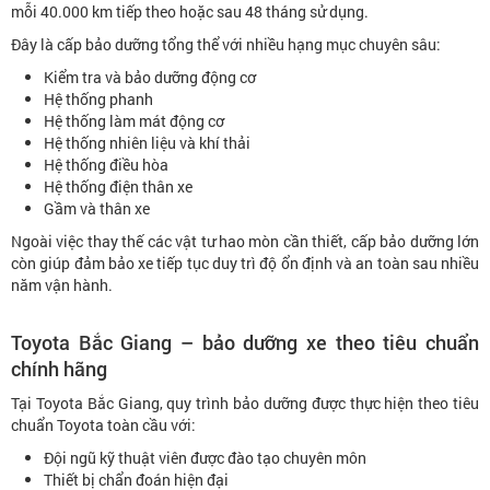
mỗi 40.000 km tiếp theo hoặc sau 48 tháng sử dụng.
Đây là cấp bảo dưỡng tổng thể với nhiều hạng mục chuyên sâu:
Kiểm tra và bảo dưỡng động cơ
Hệ thống phanh
Hệ thống làm mát động cơ
Hệ thống nhiên liệu và khí thải
Hệ thống điều hòa
Hệ thống điện thân xe
Gầm và thân xe
Ngoài việc thay thế các vật tư hao mòn cần thiết, cấp bảo dưỡng lớn
còn giúp đảm bảo xe tiếp tục duy trì độ ổn định và an toàn sau nhiều
năm vận hành.
Toyota Bắc Giang – bảo dưỡng xe theo tiêu chuẩn
chính hãng
Tại Toyota Bắc Giang, quy trình bảo dưỡng được thực hiện theo tiêu
chuẩn Toyota toàn cầu với:
Đội ngũ kỹ thuật viên được đào tạo chuyên môn
Thiết bị chẩn đoán hiện đại