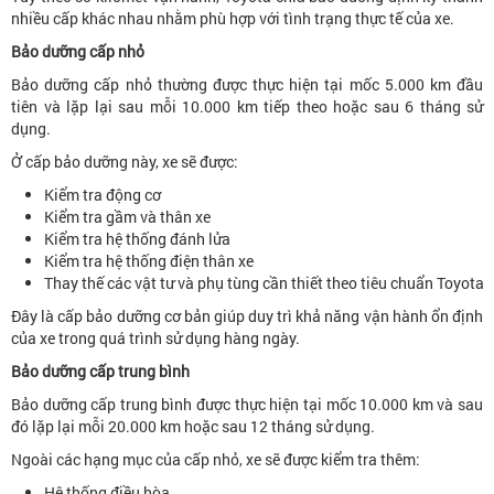
nhiều cấp khác nhau nhằm phù hợp với tình trạng thực tế của xe.
Bảo dưỡng cấp nhỏ
Bảo dưỡng cấp nhỏ thường được thực hiện tại mốc 5.000 km đầu
tiên và lặp lại sau mỗi 10.000 km tiếp theo hoặc sau 6 tháng sử
dụng.
Ở cấp bảo dưỡng này, xe sẽ được:
Kiểm tra động cơ
Kiểm tra gầm và thân xe
Kiểm tra hệ thống đánh lửa
Kiểm tra hệ thống điện thân xe
Thay thế các vật tư và phụ tùng cần thiết theo tiêu chuẩn Toyota
Đây là cấp bảo dưỡng cơ bản giúp duy trì khả năng vận hành ổn định
của xe trong quá trình sử dụng hàng ngày.
Bảo dưỡng cấp trung bình
Bảo dưỡng cấp trung bình được thực hiện tại mốc 10.000 km và sau
đó lặp lại mỗi 20.000 km hoặc sau 12 tháng sử dụng.
Ngoài các hạng mục của cấp nhỏ, xe sẽ được kiểm tra thêm:
Hệ thống điều hòa