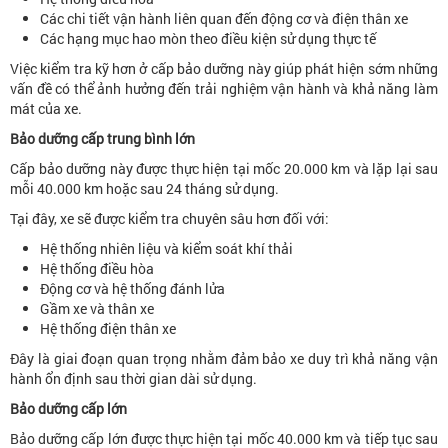
Các chi tiết vận hành liên quan đến động cơ và điện thân xe
Các hạng mục hao mòn theo điều kiện sử dụng thực tế
Việc kiểm tra kỹ hơn ở cấp bảo dưỡng này giúp phát hiện sớm những
vấn đề có thể ảnh hưởng đến trải nghiệm vận hành và khả năng làm
mát của xe.
Bảo dưỡng cấp trung bình lớn
Cấp bảo dưỡng này được thực hiện tại mốc 20.000 km và lặp lại sau
mỗi 40.000 km hoặc sau 24 tháng sử dụng.
Tại đây, xe sẽ được kiểm tra chuyên sâu hơn đối với:
Hệ thống nhiên liệu và kiểm soát khí thải
Hệ thống điều hòa
Động cơ và hệ thống đánh lửa
Gầm xe và thân xe
Hệ thống điện thân xe
Đây là giai đoạn quan trọng nhằm đảm bảo xe duy trì khả năng vận
hành ổn định sau thời gian dài sử dụng.
Bảo dưỡng cấp lớn
Bảo dưỡng cấp lớn được thực hiện tại mốc 40.000 km và tiếp tục sau