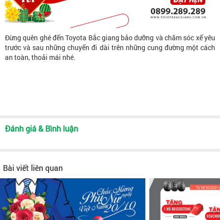
Đừng quên ghé đến Toyota Bắc giang bảo dưỡng và chăm sóc xế yêu
trước và sau những chuyến đi dài trên những cung đường một cách
an toàn, thoải mái nhé.
Đánh giá & Bình luận
Bài viết liên quan