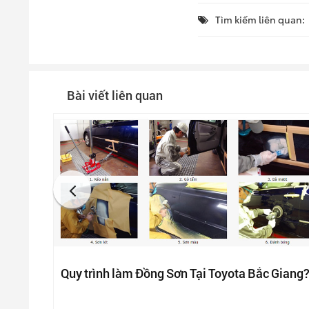
Tìm kiếm liên quan:
Bài viết liên quan
Quy trình làm Đồng Sơn Tại Toyota Bắc Giang