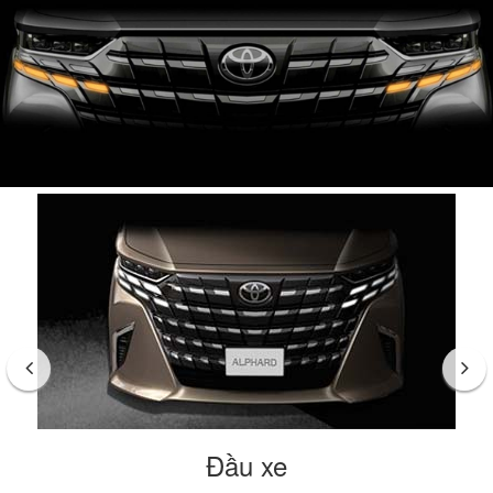
Đầu xe