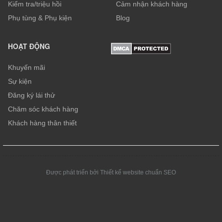
Kiểm tra/triệu hồi
Cảm nhận khách hàng
Phụ tùng & Phụ kiện
Blog
HOẠT ĐỘNG
Khuyến mãi
Sự kiện
Đăng ký lái thử
Chăm sóc khách hàng
Khách hàng thân thiết
Được phát triển bởi Thiết kế website chuẩn SEO