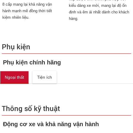
8 cấp mang lại khả năng vận
kiểu dáng xe mới, mang lại độ ổn
hành mạnh mẽ đồng thời tiết
định và êm ái nhất dành cho khách
kiệm nhiên liệu.
hàng.
Phụ kiện
Phụ kiện chính hãng
Ngoại thất
Tiện ích
Thông số kỹ thuật
Động cơ xe và khả năng vận hành