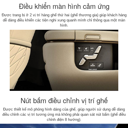
Điều khiển màn hình cảm ứng
Được trang bị ở 2 vị trí hàng ghế thứ hai (ghế thương gia) giúp khách hàng
dễ dàng điều khiển các tiện nghi xung quanh mình chỉ thông qua một màn
hình.
Nút bấm điều chỉnh vị trí ghế
Được thiết kế mô phỏng hình dáng của ghế, giúp người sử dụng dễ dàng
điều chỉnh các vị trí tương ứng mà không phải quan sát nút bấm (ghế điều
chỉnh điện 8 hướng).