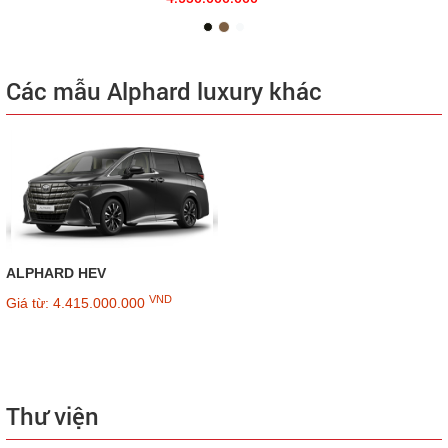
Các mẫu Alphard luxury khác
ALPHARD HEV
VND
Giá từ: 4.415.000.000
Thư viện