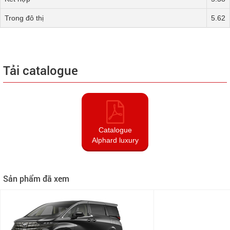
Trong đô thị
5.62
Tải catalogue
Catalogue
Alphard luxury
Sản phẩm đã xem