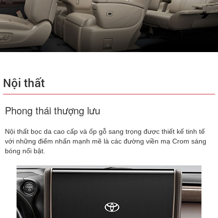
Nội thất
Phong thái thượng lưu
Nội thất bọc da cao cấp và ốp gỗ sang trọng được thiết kế tinh tế
với những điểm nhấn mạnh mẽ là các đường viền mạ Crom sáng
bóng nổi bật.