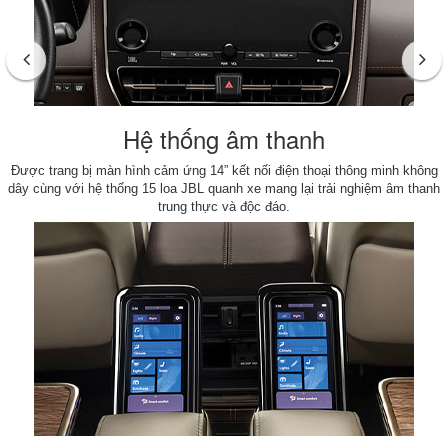
Hệ thống âm thanh
Được trang bị màn hình cảm ứng 14” kết nối điện thoại thông minh không
dây cùng với hệ thống 15 loa JBL quanh xe mang lại trải nghiệm âm thanh
trung thực và độc đáo.