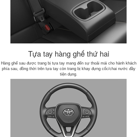
Tựa tay hàng ghế thứ hai
Hàng ghế sau được trang bị tựa tay mang đến sự thoải mái cho hành khách
phía sau, đồng thời trên tựa tay còn trang bị khay đựng cốc/chai nước đầy
tiện dụng.