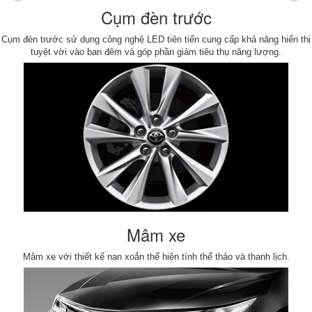
Cụm đèn trước
Cụm đèn trước sử dụng công nghệ LED tiên tiến cung cấp khả năng hiển thị
tuyệt vời vào ban đêm và góp phần giảm tiêu thụ năng lượng.
Mâm xe
Mâm xe với thiết kế nan xoắn thể hiện tính thể thảo và thanh lịch.