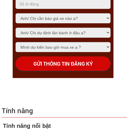
GỬI THÔNG TIN ĐĂNG KÝ
Tính năng
Tính năng nổi bật