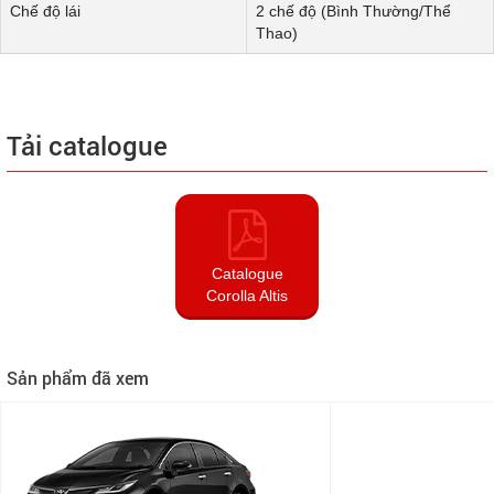
Chế độ lái
2 chế độ (Bình Thường/Thể
Thao)
Tải catalogue
Catalogue
Corolla Altis
Sản phẩm đã xem