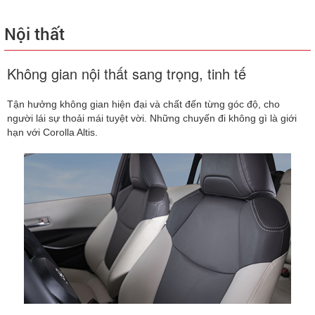
Nội thất
Không gian nội thất sang trọng, tinh tế
Tận hưởng không gian hiện đại và chất đến từng góc độ, cho
người lái sự thoải mái tuyệt vời. Những chuyến đi không gì là giới
hạn với Corolla Altis.