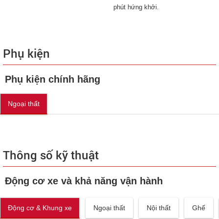
phút hứng khởi.
Phụ kiện
Phụ kiện chính hãng
Ngoại thất
Thông số kỹ thuật
Động cơ xe và khả năng vận hành
Động cơ & Khung xe
Ngoại thất
Nội thất
Ghế