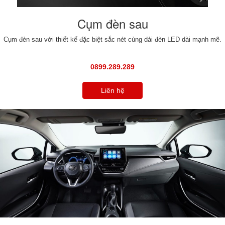
Cụm đèn sau
Cụm đèn sau với thiết kế đặc biệt sắc nét cùng dải đèn LED dài mạnh mẽ.
0899.289.289
Liên hệ