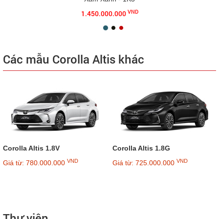
VND
1.450.000.000
Các mẫu Corolla Altis khác
Corolla Altis 1.8V
Corolla Altis 1.8G
VND
VND
Giá từ: 780.000.000
Giá từ: 725.000.000
Thư viện