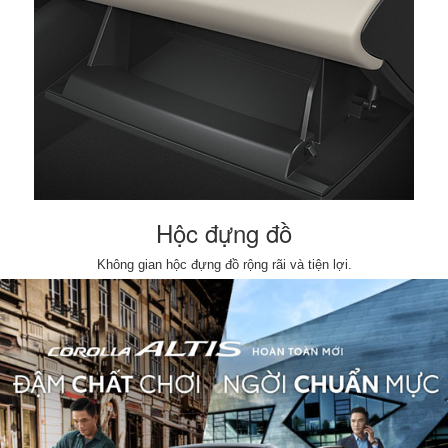
Hộc đựng đồ
Không gian hộc đựng đồ rộng rãi và tiện lợi.