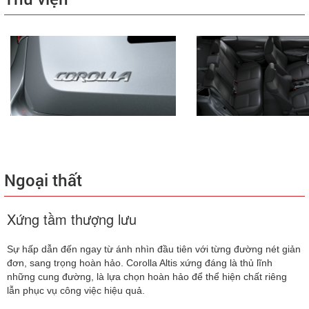
Ngoại thất
Xứng tầm thượng lưu
Sự hấp dẫn đến ngay từ ánh nhìn đầu tiên với từng đường nét giản
đơn, sang trọng hoàn hảo. Corolla Altis xứng đáng là thủ lĩnh
những cung đường, là lựa chọn hoàn hảo để thể hiện chất riêng
lẫn phục vụ công việc hiệu quả.