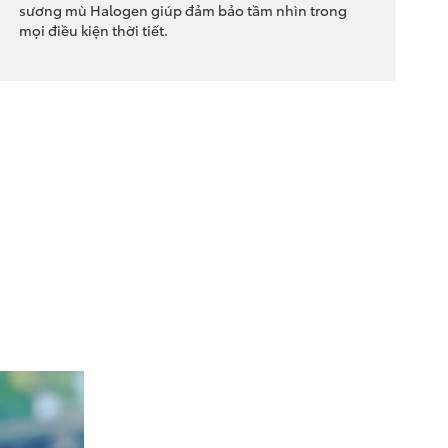
sương mù Halogen giúp đảm bảo tầm nhìn trong
mọi điều kiện thời tiết.