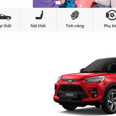
i thất
Nội thất
Tính năng
Phụ ki